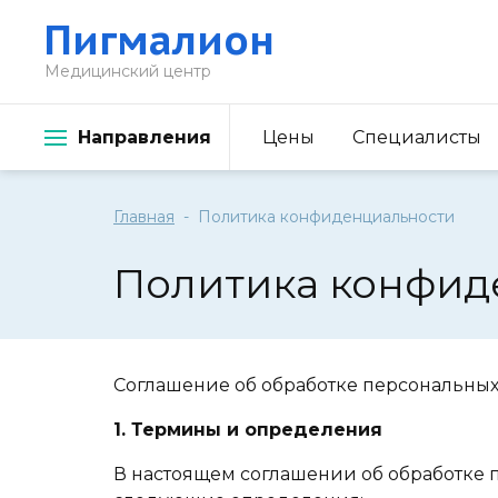
Пигмалион
Медицинский центр
Направления
Цены
Специалисты
Главная
Политика конфиденциальности
Политика конфид
Соглашение об обработке персональны
1. Термины и определения
В настоящем соглашении об обработке