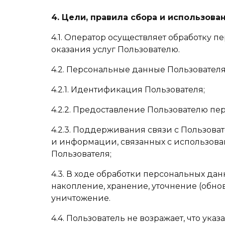
4. Цели, правила сбора и использов
4.1. Оператор осуществляет обработку 
оказания услуг Пользователю.
4.2. Персональные данные Пользовател
4.2.1. Идентификация Пользователя;
4.2.2. Предоставление Пользователю пе
4.2.3. Поддерживания связи с Пользова
и информации, связанных с использовани
Пользователя;
4.3. В ходе обработки персональных да
накопление, хранение, уточнение (обно
уничтожение.
4.4. Пользователь не возражает, что ук