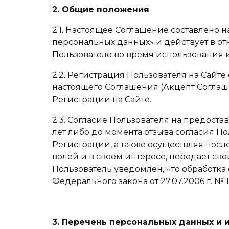
2. Общие положения
2.1. Настоящее Соглашение составлено н
персональных данных» и действует в о
Пользователе во время использования и
2.2. Регистрация Пользователя на Сайт
настоящего Соглашения (Акцепт Соглаше
Регистрации на Сайте.
2.3. Согласие Пользователя на предост
лет либо до момента отзыва согласия 
Регистрации, а также осуществляя посл
волей и в своем интересе, передает св
Пользователь уведомлен, что обработка
Федерального закона от 27.07.2006 г. №
3. Перечень персональных данных и