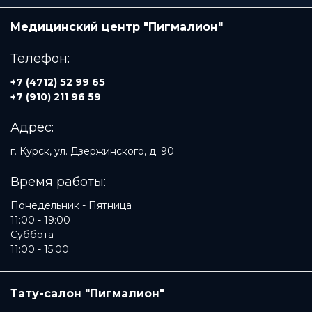
Медицинский центр "Пигмалион"
Телефон:
+7 (4712) 52 99 65
+7 (910) 211 96 59
Адрес:
г. Курск, ул. Дзержинского, д. 90
Время работы:
Понедельник - Пятница
11:00 - 19:00
Суббота
11:00 - 15:00
Тату-салон "Пигмалион"