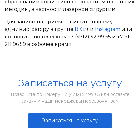
образований кожи с использованием новейших
методик , в частности лазерной хирургии.
Для записи на прием напишите нашему
администратору в группе
ВК
или
Instagram
или
позвоните по телефону +7 (4712) 52 99 65 и +7 910
211 96 59 в рабочее время.
Записаться на услугу
Позвоните по номеру +7 (4712) 52 99 65 или оставьте
заявку и наши менеджеры перезвонят вам
Записаться на услугу