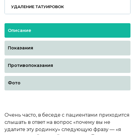
УДАЛЕНИЕ ТАТУИРОВОК
Описание
Показания
Противопоказания
Фото
Очень часто, в беседе с пациентами приходится
слышать в ответ на вопрос «почему вы не
удалите эту родинку» следующую фразу — «я