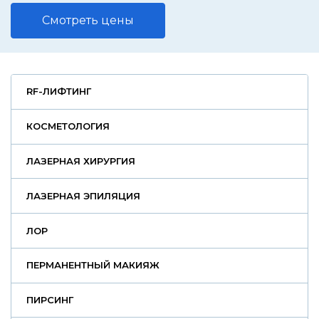
Смотреть цены
RF-ЛИФТИНГ
КОСМЕТОЛОГИЯ
ЛАЗЕРНАЯ ХИРУРГИЯ
ЛАЗЕРНАЯ ЭПИЛЯЦИЯ
ЛОР
ПЕРМАНЕНТНЫЙ МАКИЯЖ
ПИРСИНГ