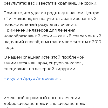
результатах вас известят в кратчайшие сроки.
Помните, что удалив родинку в нашем Центре
«Пигмалион», вы получите гарантированный
положительный результат лечения.
Применение лазеров для лечения
новообразований кожи — самый современный,
щадящий способ, и мы занимаемся этим с 2010
года.
О нашем специалисте: этой проблемой
занимается наш врач, хирург-онколог ,
специалист по лазерной хирургии,
Никулин Артур Андреевич
,
имеющий огромный опыт в лечении
доброкачественных и злокачественных