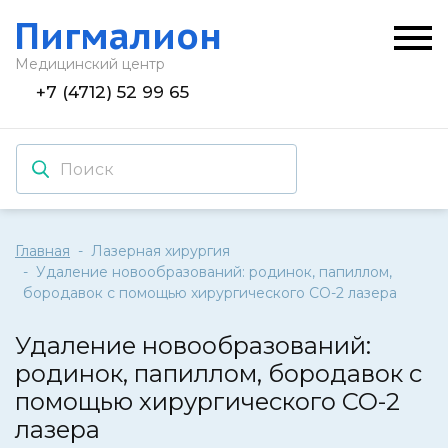
Пигмалион
Медицинский центр
+7 (4712) 52 99 65
Главная
Лазерная хирургия
Удаление новообразований: родинок, папиллом,
бородавок с помощью хирургического CO-2 лазера
Удаление новообразований:
родинок, папиллом, бородавок с
помощью хирургического CO-2
лазера