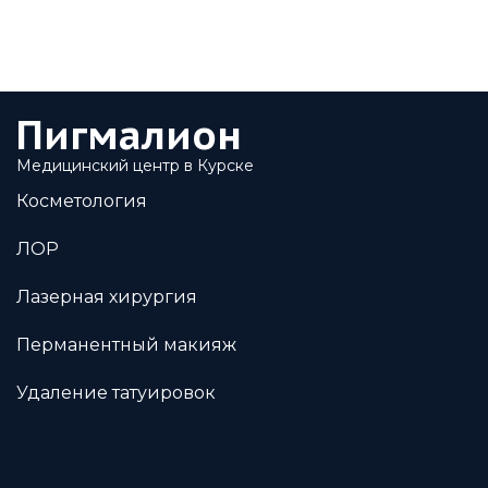
Пигмалион
Медицинский центр в Курске
Косметология
ЛОР
Лазерная хирургия
Перманентный макияж
Удаление татуировок