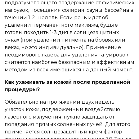
подразумевающего воздержание от физических
нагрузок, посещения солярия, сауны, бассейна в
течении 1-2- недель. Если речь идет об
удалении перманентного макияжа, будьте
готовы походить 1-3 дня в солнцезащитных
очках (при удалении пигмента на бровях или
веках, но это индивидуально). Применение
неодимового лазера для удаления татуировок
считается наиболее безопасным и эффективным
методом из всех имеющихся на данный момент.
Как ухаживать за кожей после проделанной
процедуры?
Обязательно на протяжении двух недель
участок кожи, подверженный воздействию
лазерного излучения, нужно защищать от
попадания прямых солнечных лучей. Для этого
применяется солнцезащитный крем фактор