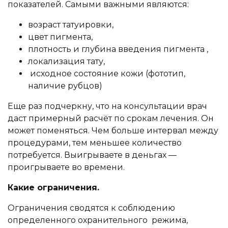
показателей. Самыми важными являются:
возраст татуировки,
цвет пигмента,
плотность и глубина введения пигмента ,
локализация тату,
исходное состояние кожи (фототип,
наличие рубцов)
Еще раз подчеркну, что на консультации врач
даст примерный расчёт по срокам лечения. Он
может поменяться. Чем больше интервал между
процедурами, тем меньшее количество
потребуется. Выигрываете в деньгах —
проигрываете во времени.
Какие ограничения.
Ограничения сводятся к соблюдению
определенного охранительного режима,