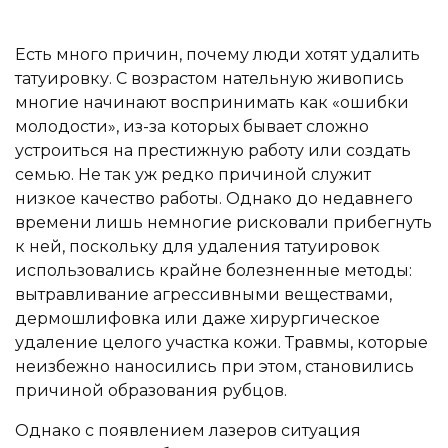
Есть много причин, почему люди хотят удалить
татуировку. С возрастом нательную живопись
многие начинают воспринимать как «ошибки
молодости», из-за которых бывает сложно
устроиться на престижную работу или создать
семью. Не так уж редко причиной служит
низкое качество работы. Однако до недавнего
времени лишь немногие рисковали прибегнуть
к ней, поскольку для удаления татуировок
использовались крайне болезненные методы:
вытравливание агрессивными веществами,
дермошлифовка или даже хирургическое
удаление целого участка кожи. Травмы, которые
неизбежно наносились при этом, становились
причиной образования рубцов.
Однако с появлением лазеров ситуация