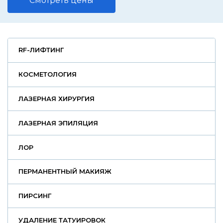
Смотреть цены
RF-ЛИФТИНГ
КОСМЕТОЛОГИЯ
ЛАЗЕРНАЯ ХИРУРГИЯ
ЛАЗЕРНАЯ ЭПИЛЯЦИЯ
ЛОР
ПЕРМАНЕНТНЫЙ МАКИЯЖ
ПИРСИНГ
УДАЛЕНИЕ ТАТУИРОВОК