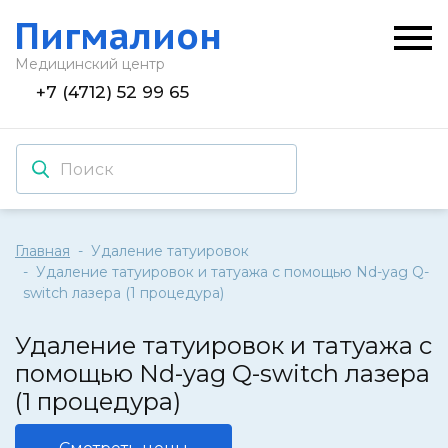
Пигмалион
Медицинский центр
+7 (4712) 52 99 65
Главная
Удаление татуировок
Удаление татуировок и татуажа с помощью Nd-yag Q-
switch лазера (1 процедура)
Удаление татуировок и татуажа с
помощью Nd-yag Q-switch лазера
(1 процедура)