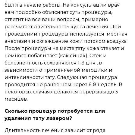
были в начале работы. На консультации врач
вам подробно объясняет суть процедуры,
ответит на все ваши вопросы, примерно
рассчитает длительность курса лечения. При
проведении процедуры используется местная
анестезия и охлаждение кожи потоком воздуха.
После процедуры на месте тату кожа отекает и
немного побаливает (как синяк). Отек и
болезненность сохраняются 1-3 дня , в
зависимости о применяемой методики и
интенсивности тату. Следующая процедура
проводится не ранее, чем через 6-8 недель. В
некоторых случаях делаются перерывы до 3
месяцев.
Сколько процедур потребуется для
удаления тату лазером?
Длительность лечения зависит от ряда