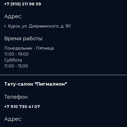
+7 (910) 211 96 59
Адрес:
г. Курск, ул. Дзержинского, д. 90
Время работы:
Понедельник - Пятница
11:00 - 19:00
Суббота
11:00 - 15:00
Тату-салон "Пигмалион"
Телефон:
+7 910 730 41 07
Адрес: