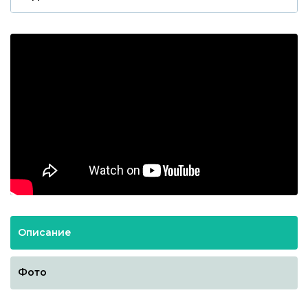
Описание
Фото