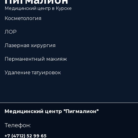
Медицинский центр в Курске
Косметология
ЛОР
Лазерная хирургия
Перманентный макияж
Удаление татуировок
Медицинский центр "Пигмалион"
Телефон:
+7 (4712) 52 99 65